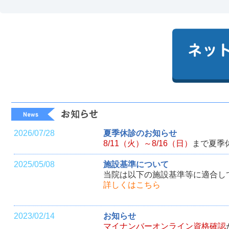
2026/07/28
夏季休診のお知らせ
8/11（火）～8/16（日）
まで夏季
2025/05/08
施設基準について
当院は以下の施設基準等に適合し
詳しくはこちら
2023/02/14
お知らせ
マイナンバーオンライン資格確認