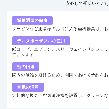
安心して受診いただ
滅菌消毒の徹底
タービンなど患者様のお口に入る歯科器具は、お
ディスポーザブルの使用
紙コップ、エプロン、スリーウェイシリンジチッ
ております。
密の回避
院内の混雑を避けるため、間隔をあけて予約をお
空気の清浄
定期的な換気、空気清浄機を設置し、クリーンな