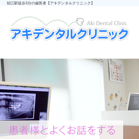
狛江駅徒歩3分の歯医者【アキデンタルクリニック】