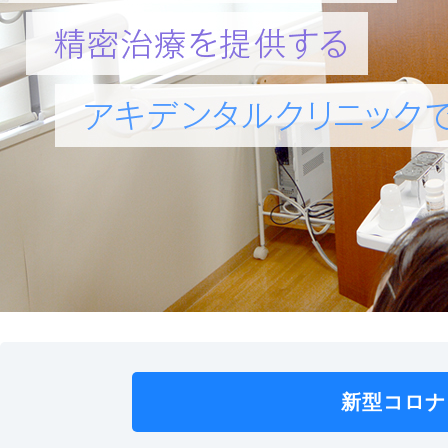
新型コロナ