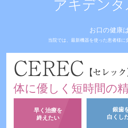
お口の健康
当院では、最新機器を使った患者様に
体に優しく短時間の
銀歯
早く治療を
白くし
終えたい