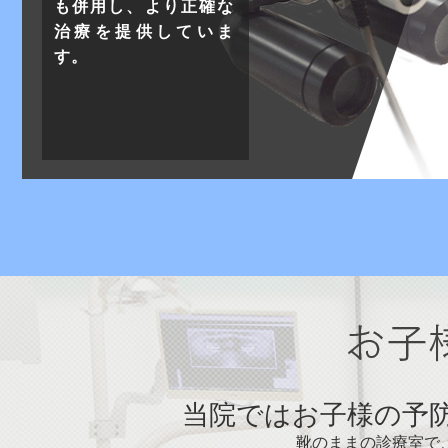
も併用し、より正確な
治療を提供していま
す。
当院ではお子様の予
靴のままの診療室で